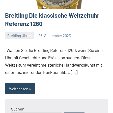
Breitling Die klassische Weltzeituhr
Referenz 1260
Breitling Uhren
26. September 2023
Navitimer
Wählen Sie die Breitling Referenz 1260, wenn Sie eine
Uhr mit Geschichte und Präzision suchen. Diese
Weltzeituhr vereint meisterliche Handwerkskunst mit
einer faszinierenden Funktionalität, […]
Weiterlesen
Suchen