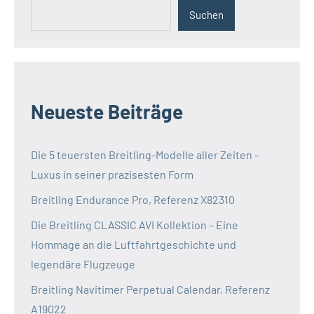
Suchen
Neueste Beiträge
Die 5 teuersten Breitling-Modelle aller Zeiten –
Luxus in seiner prazisesten Form
Breitling Endurance Pro, Referenz X82310
Die Breitling CLASSIC AVI Kollektion – Eine
Hommage an die Luftfahrtgeschichte und
legendäre Flugzeuge
Breitling Navitimer Perpetual Calendar, Referenz
A19022