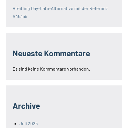
Breitling Day-Date-Alternative mit der Referenz
A45355
Neueste Kommentare
Es sind keine Kommentare vorhanden.
Archive
Juli 2025