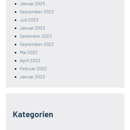
Januar 2025
September 2023
Juli 2023
Januar 2023
Dezember 2022
September 2022
Mai 2022
April 2022
Februar 2022
Januar 2022
Kategorien