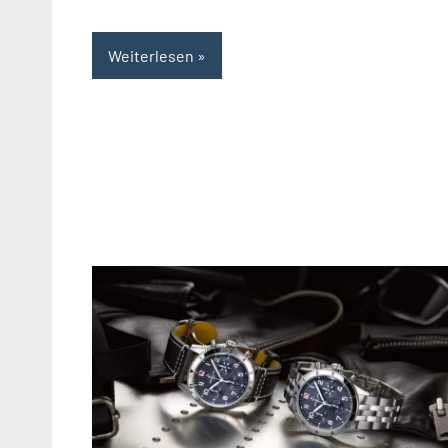
Weiterlesen