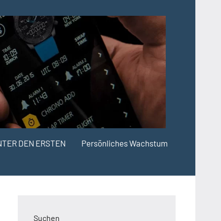
NTER DEN ERSTEN
Persönliches Wachstum
Suchen