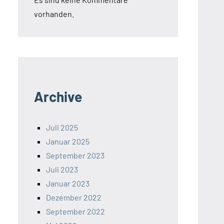
vorhanden.
Archive
Juli 2025
Januar 2025
September 2023
Juli 2023
Januar 2023
Dezember 2022
September 2022