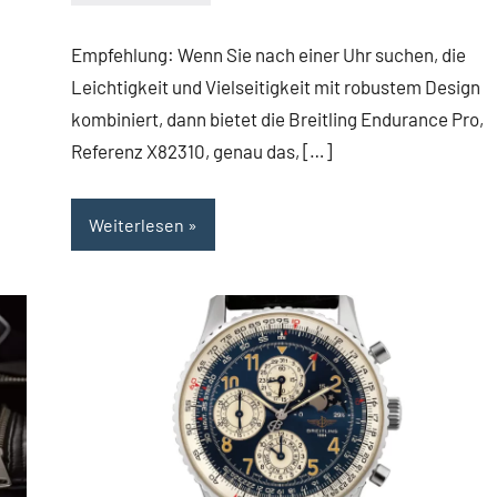
Navitimer
Empfehlung: Wenn Sie nach einer Uhr suchen, die
Leichtigkeit und Vielseitigkeit mit robustem Design
kombiniert, dann bietet die Breitling Endurance Pro,
Referenz X82310, genau das, […]
Weiterlesen