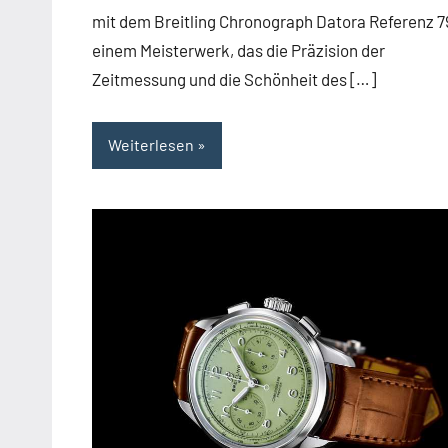
mit dem Breitling Chronograph Datora Referenz 7
einem Meisterwerk, das die Präzision der
Zeitmessung und die Schönheit des […]
Weiterlesen