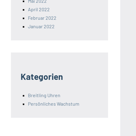
Mai 2022
April 2022
Februar 2022
Januar 2022
Kategorien
Breitling Uhren
Persönliches Wachstum