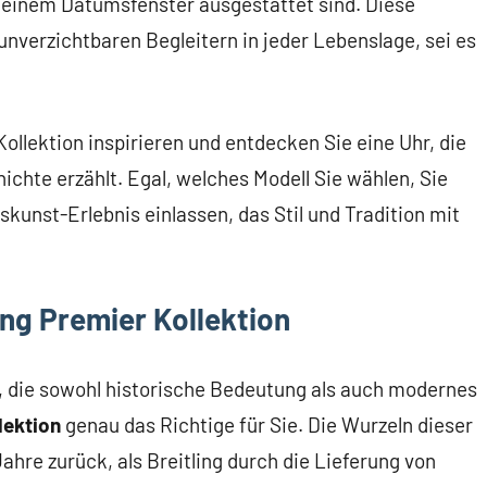
einem Datumsfenster ausgestattet sind. Diese
nverzichtbaren Begleitern in jeder Lebenslage, sei es
ollektion inspirieren und entdecken Sie eine Uhr, die
ichte erzählt. Egal, welches Modell Sie wählen, Sie
kunst-Erlebnis einlassen, das Stil und Tradition mit
ling Premier Kollektion
, die sowohl historische Bedeutung als auch modernes
lektion
genau das Richtige für Sie. Die Wurzeln dieser
Jahre zurück, als Breitling durch die Lieferung von