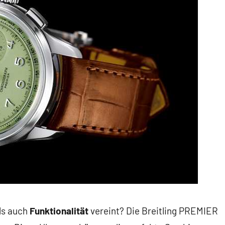
ls auch
Funktionalität
vereint? Die Breitling PREMIER