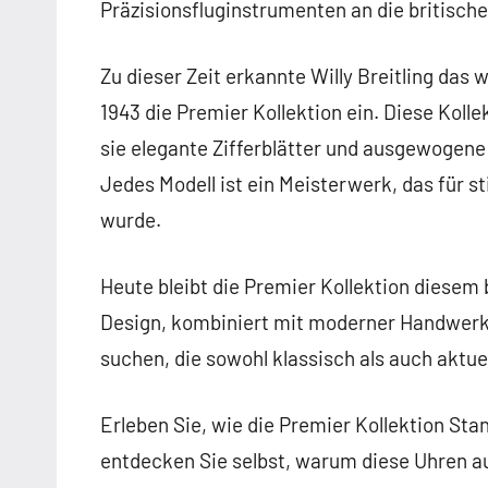
Präzisionsfluginstrumenten an die britische
Zu dieser Zeit erkannte Willy Breitling da
1943 die Premier Kollektion ein. Diese Kol
sie elegante Zifferblätter und ausgewogene
Jedes Modell ist ein Meisterwerk, das für 
wurde.
Heute bleibt die Premier Kollektion diesem 
Design, kombiniert mit moderner Handwerksku
suchen, die sowohl klassisch als auch aktuell
Erleben Sie, wie die Premier Kollektion Sta
entdecken Sie selbst, warum diese Uhren a