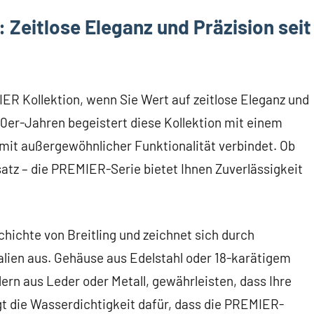
: Zeitlose Eleganz und Präzision seit
IER Kollektion, wenn Sie Wert auf zeitlose Eleganz und
0er-Jahren begeistert diese Kollektion mit einem
 mit außergewöhnlicher Funktionalität verbindet. Ob
satz – die PREMIER-Serie bietet Ihnen Zuverlässigkeit
chichte von Breitling und zeichnet sich durch
lien aus. Gehäuse aus Edelstahl oder 18-karätigem
rn aus Leder oder Metall, gewährleisten, dass Ihre
gt die Wasserdichtigkeit dafür, dass die PREMIER-