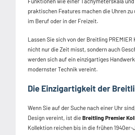
Funktionen wie einer Tachymeterskala und 
praktischen Features machen die Uhren zu u
im Beruf oder in der Freizeit.
Lassen Sie sich von der Breitling PREMIER K
nicht nur die Zeit misst, sondern auch Gesch
werden sich auf ein einzigartiges Handwerks
modernster Technik vereint.
Die Einzigartigkeit der Breit
Wenn Sie auf der Suche nach einer Uhr sind
Design vereint, ist die
Breitling Premier Kol
Kollektion reichen bis in die frühen 1940er-