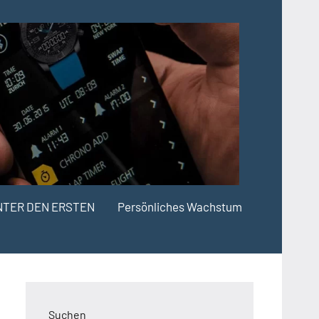
NTER DEN ERSTEN
Persönliches Wachstum
Suchen