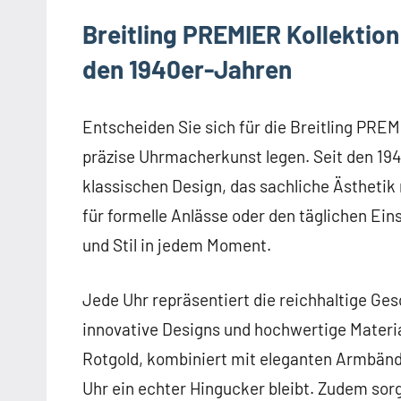
Breitling PREMIER Kollektion
den 1940er-Jahren
Entscheiden Sie sich für die Breitling PREM
präzise Uhrmacherkunst legen. Seit den 194
klassischen Design, das sachliche Ästhetik
für formelle Anlässe oder den täglichen Ein
und Stil in jedem Moment.
Jede Uhr repräsentiert die reichhaltige Ges
innovative Designs und hochwertige Materia
Rotgold, kombiniert mit eleganten Armbände
Uhr ein echter Hingucker bleibt. Zudem sor