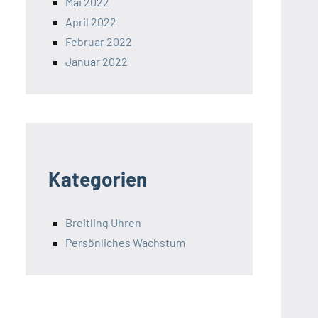
Mai 2022
April 2022
Februar 2022
Januar 2022
Kategorien
Breitling Uhren
Persönliches Wachstum