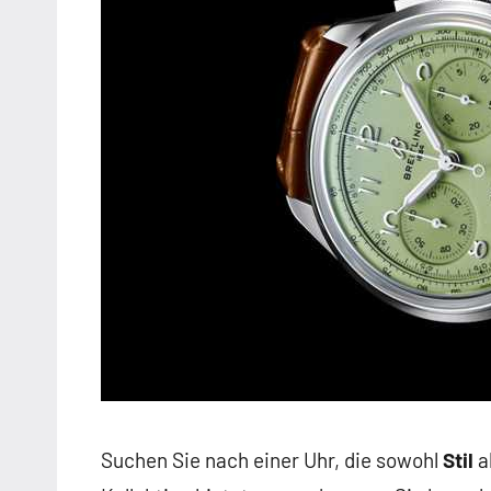
Suchen Sie nach einer Uhr, die sowohl
Stil
a