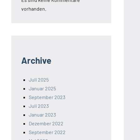
vorhanden.
Archive
Juli 2025
Januar 2025
September 2023
Juli 2023
Januar 2023
Dezember 2022
September 2022