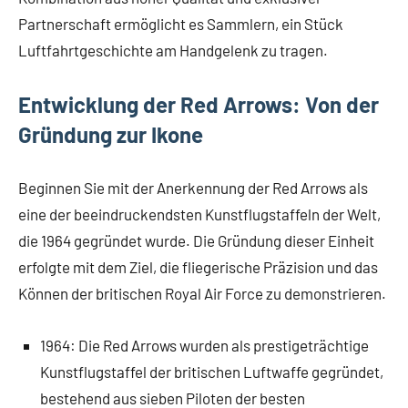
Partnerschaft ermöglicht es Sammlern, ein Stück
Luftfahrtgeschichte am Handgelenk zu tragen.
Entwicklung der Red Arrows: Von der
Gründung zur Ikone
Beginnen Sie mit der Anerkennung der Red Arrows als
eine der beeindruckendsten Kunstflugstaffeln der Welt,
die 1964 gegründet wurde. Die Gründung dieser Einheit
erfolgte mit dem Ziel, die fliegerische Präzision und das
Können der britischen Royal Air Force zu demonstrieren.
1964: Die Red Arrows wurden als prestigeträchtige
Kunstflugstaffel der britischen Luftwaffe gegründet,
bestehend aus sieben Piloten der besten