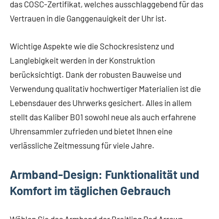
das COSC-Zertifikat, welches ausschlaggebend für das
Vertrauen in die Ganggenauigkeit der Uhr ist.
Wichtige Aspekte wie die Schockresistenz und
Langlebigkeit werden in der Konstruktion
berücksichtigt. Dank der robusten Bauweise und
Verwendung qualitativ hochwertiger Materialien ist die
Lebensdauer des Uhrwerks gesichert. Alles in allem
stellt das Kaliber B01 sowohl neue als auch erfahrene
Uhrensammler zufrieden und bietet Ihnen eine
verlässliche Zeitmessung für viele Jahre.
Armband-Design: Funktionalität und
Komfort im täglichen Gebrauch