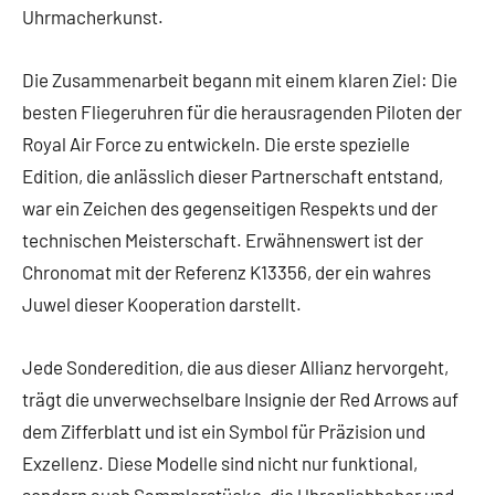
Uhrmacherkunst.
Die Zusammenarbeit begann mit einem klaren Ziel: Die
besten Fliegeruhren für die herausragenden Piloten der
Royal Air Force zu entwickeln. Die erste spezielle
Edition, die anlässlich dieser Partnerschaft entstand,
war ein Zeichen des gegenseitigen Respekts und der
technischen Meisterschaft. Erwähnenswert ist der
Chronomat mit der Referenz K13356, der ein wahres
Juwel dieser Kooperation darstellt.
Jede Sonderedition, die aus dieser Allianz hervorgeht,
trägt die unverwechselbare Insignie der Red Arrows auf
dem Zifferblatt und ist ein Symbol für Präzision und
Exzellenz. Diese Modelle sind nicht nur funktional,