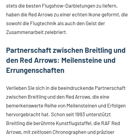
stets die besten Flugshow-Darbietungen zu liefern,
haben die Red Arrows zu einer echten Ikone geformt, die
sowohl die Flugtechnik als auch den Geist der
Zusammenarbeit zelebriert.
Partnerschaft zwischen Breitling und
den Red Arrows: Meilensteine und
Errungenschaften
Verlieben Sie sich in die beeindruckende Partnerschaft
zwischen Breitling und den Red Arrows, die eine
bemerkenswerte Reihe von Meilensteinen und Erfolgen
hervorgebracht hat. Schon seit 1993 unterstützt
Breitling die berühmte Kunstflugstaffel, die RAF Red
Arrows, mit zeitlosen Chronographen und präziser