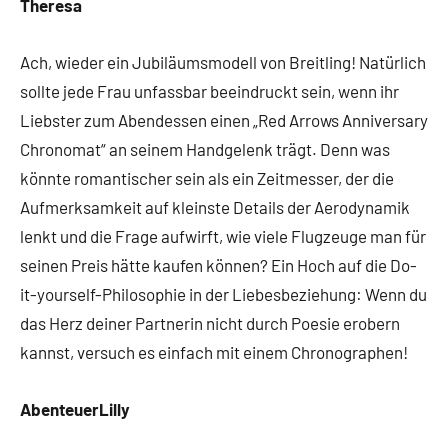
Theresa
Ach, wieder ein Jubiläumsmodell von Breitling! Natürlich
sollte jede Frau unfassbar beeindruckt sein, wenn ihr
Liebster zum Abendessen einen „Red Arrows Anniversary
Chronomat“ an seinem Handgelenk trägt. Denn was
könnte romantischer sein als ein Zeitmesser, der die
Aufmerksamkeit auf kleinste Details der Aerodynamik
lenkt und die Frage aufwirft, wie viele Flugzeuge man für
seinen Preis hätte kaufen können? Ein Hoch auf die Do-
it-yourself-Philosophie in der Liebesbeziehung: Wenn du
das Herz deiner Partnerin nicht durch Poesie erobern
kannst, versuch es einfach mit einem Chronographen!
AbenteuerLilly