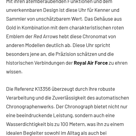
Mit ihren atemberaubenden Funktionen und dem
unverkennbaren Design ist diese Uhr für Kenner und
Sammler von unschätzbarem Wert. Das Gehäuse aus
Gold in Kombination mit dem charakteristischen roten
Emblem der
Red Arrows
hebt diese Chronomat von
anderen Modellen deutlich ab. Diese Uhr spricht
besonders jene an, die Präzision schätzen und die
historischen Verbindungen der
Royal Air Force
zu ehren
wissen.
Die Referenz K13356 überzeugt durch ihre robuste
Verarbeitung und die Zuverlässigkeit des automatischen
Chronographenwerks. Der Chronograph bietet nicht nur
eine beeindruckende Leistung, sondern auch eine
Wasserdichtigkeit bis zu 100 Metern, was ihn zu einem
idealen Begleiter sowohl im Alltag als auch bei