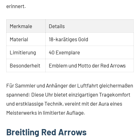
erinnert.
Merkmale
Details
Material
18-karätiges Gold
Limitierung
40 Exemplare
Besonderheit
Emblem und Motto der Red Arrows
Für Sammler und Anhänger der Luftfahrt gleichermaßen
spannend: Diese Uhr bietet einzigartigen Tragekomfort
und erstklassige Technik, vereint mit der Aura eines
Meisterwerks in limitierter Auflage.
Breitling Red Arrows