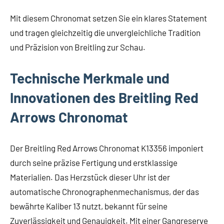
Mit diesem Chronomat setzen Sie ein klares Statement
und tragen gleichzeitig die unvergleichliche Tradition
und Präzision von Breitling zur Schau.
Technische Merkmale und
Innovationen des Breitling Red
Arrows Chronomat
Der Breitling Red Arrows Chronomat K13356 imponiert
durch seine präzise Fertigung und erstklassige
Materialien. Das Herzstück dieser Uhr ist der
automatische Chronographenmechanismus, der das
bewährte Kaliber 13 nutzt, bekannt für seine
Zuverlässigkeit und Genauigkeit. Mit einer Gangreserve