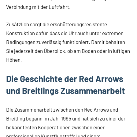
Verbindung mit der Luftfahrt.
Zusätzlich sorgt die erschütterungsresistente
Konstruktion dafür, dass die Uhr auch unter extremen
Bedingungen zuverlässig funktioniert. Damit behalten
Sie jederzeit den Überblick, ob am Boden oder in luftigen
Höhen.
Die Geschichte der Red Arrows
und Breitlings Zusammenarbeit
Die Zusammenarbeit zwischen den Red Arrows und
Breitling begann im Jahr 1995 und hat sich zu einer der
bekanntesten Kooperationen zwischen einer
professionellen Kunstflugstaffel und einem