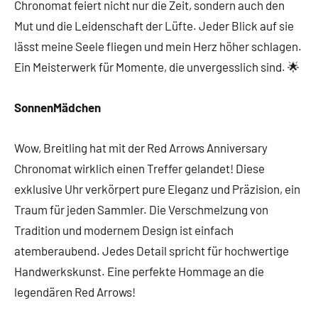
Chronomat feiert nicht nur die Zeit, sondern auch den
Mut und die Leidenschaft der Lüfte. Jeder Blick auf sie
lässt meine Seele fliegen und mein Herz höher schlagen.
Ein Meisterwerk für Momente, die unvergesslich sind. 🌟
SonnenMädchen
Wow, Breitling hat mit der Red Arrows Anniversary
Chronomat wirklich einen Treffer gelandet! Diese
exklusive Uhr verkörpert pure Eleganz und Präzision, ein
Traum für jeden Sammler. Die Verschmelzung von
Tradition und modernem Design ist einfach
atemberaubend. Jedes Detail spricht für hochwertige
Handwerkskunst. Eine perfekte Hommage an die
legendären Red Arrows!