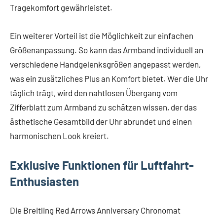
Tragekomfort gewährleistet.
Ein weiterer Vorteil ist die Möglichkeit zur einfachen
Größenanpassung. So kann das Armband individuell an
verschiedene Handgelenksgrößen angepasst werden,
was ein zusätzliches Plus an Komfort bietet. Wer die Uhr
täglich trägt, wird den nahtlosen Übergang vom
Zifferblatt zum Armband zu schätzen wissen, der das
ästhetische Gesamtbild der Uhr abrundet und einen
harmonischen Look kreiert.
Exklusive Funktionen für Luftfahrt-
Enthusiasten
Die Breitling Red Arrows Anniversary Chronomat