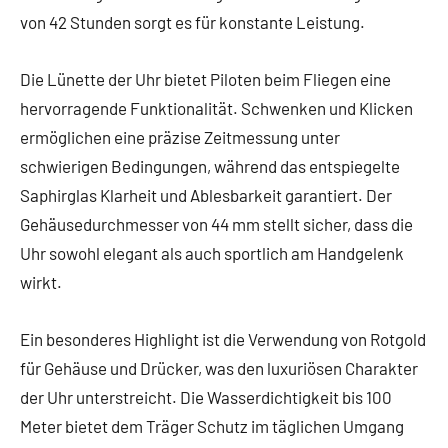
von 42 Stunden sorgt es für konstante Leistung.
Die Lünette der Uhr bietet Piloten beim Fliegen eine
hervorragende Funktionalität. Schwenken und Klicken
ermöglichen eine präzise Zeitmessung unter
schwierigen Bedingungen, während das entspiegelte
Saphirglas Klarheit und Ablesbarkeit garantiert. Der
Gehäusedurchmesser von 44 mm stellt sicher, dass die
Uhr sowohl elegant als auch sportlich am Handgelenk
wirkt.
Ein besonderes Highlight ist die Verwendung von Rotgold
für Gehäuse und Drücker, was den luxuriösen Charakter
der Uhr unterstreicht. Die Wasserdichtigkeit bis 100
Meter bietet dem Träger Schutz im täglichen Umgang