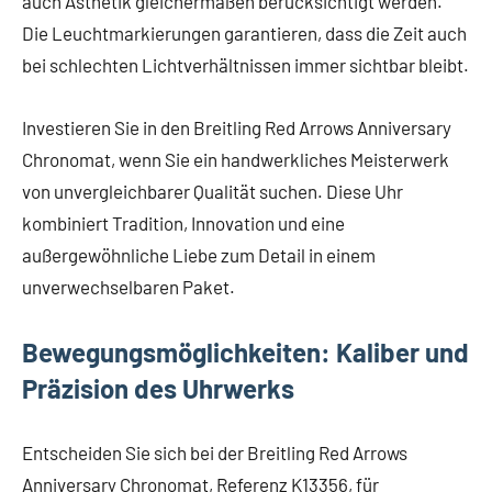
auch Ästhetik gleichermaßen berücksichtigt werden.
Die Leuchtmarkierungen garantieren, dass die Zeit auch
bei schlechten Lichtverhältnissen immer sichtbar bleibt.
Investieren Sie in den Breitling Red Arrows Anniversary
Chronomat, wenn Sie ein handwerkliches Meisterwerk
von unvergleichbarer Qualität suchen. Diese Uhr
kombiniert Tradition, Innovation und eine
außergewöhnliche Liebe zum Detail in einem
unverwechselbaren Paket.
Bewegungsmöglichkeiten: Kaliber und
Präzision des Uhrwerks
Entscheiden Sie sich bei der Breitling Red Arrows
Anniversary Chronomat, Referenz K13356, für