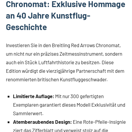
Chronomat: Exklusive Hommage
an 40 Jahre Kunstflug-
Geschichte
Investieren Sie in den Breitling Red Arrows Chronomat,
um nicht nur ein präzises Zeitmessinstrument, sondern
auch ein Stück Luftfahrthistorie zu besitzen. Diese
Edition würdigt die vierzigjährige Partnerschaft mit dem
renommierten britischen Kunstfluggeschwader.
Limitierte Auflage:
Mit nur 300 gefertigten
Exemplaren garantiert dieses Modell Exklusivität und
Sammlerwert.
Atemberaubendes Design:
Eine Rote-Pfeile-Insignie
ziert das Zifferblatt und verweist stolz auf die