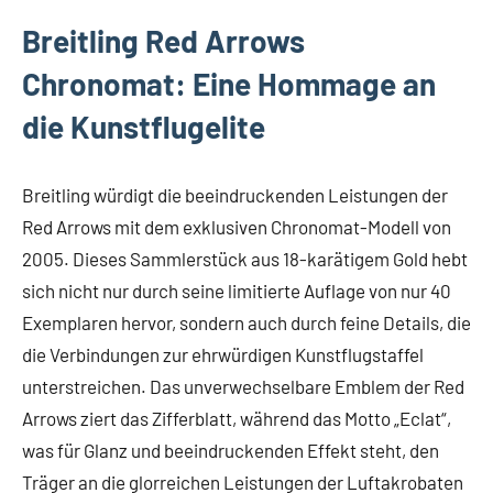
Breitling Red Arrows
Chronomat: Eine Hommage an
die Kunstflugelite
Breitling würdigt die beeindruckenden Leistungen der
Red Arrows mit dem exklusiven Chronomat-Modell von
2005. Dieses Sammlerstück aus 18-karätigem Gold hebt
sich nicht nur durch seine limitierte Auflage von nur 40
Exemplaren hervor, sondern auch durch feine Details, die
die Verbindungen zur ehrwürdigen Kunstflugstaffel
unterstreichen. Das unverwechselbare Emblem der Red
Arrows ziert das Zifferblatt, während das Motto „Eclat“,
was für Glanz und beeindruckenden Effekt steht, den
Träger an die glorreichen Leistungen der Luftakrobaten