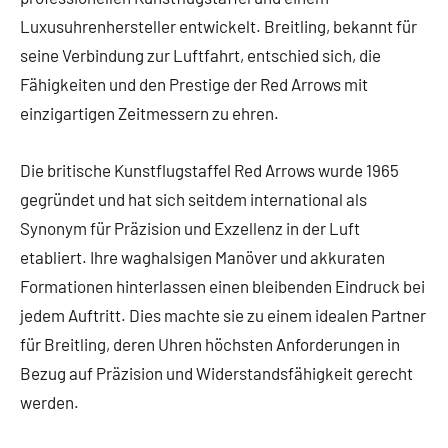
Luxusuhrenhersteller entwickelt. Breitling, bekannt für
seine Verbindung zur Luftfahrt, entschied sich, die
Fähigkeiten und den Prestige der Red Arrows mit
einzigartigen Zeitmessern zu ehren.
Die britische Kunstflugstaffel Red Arrows wurde 1965
gegründet und hat sich seitdem international als
Synonym für Präzision und Exzellenz in der Luft
etabliert. Ihre waghalsigen Manöver und akkuraten
Formationen hinterlassen einen bleibenden Eindruck bei
jedem Auftritt. Dies machte sie zu einem idealen Partner
für Breitling, deren Uhren höchsten Anforderungen in
Bezug auf Präzision und Widerstandsfähigkeit gerecht
werden.