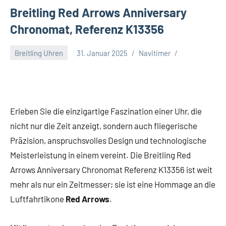
Breitling Red Arrows Anniversary
Chronomat, Referenz K13356
Breitling Uhren
31. Januar 2025
Navitimer
Erleben Sie die einzigartige Faszination einer Uhr, die
nicht nur die Zeit anzeigt, sondern auch fliegerische
Präzision, anspruchsvolles Design und technologische
Meisterleistung in einem vereint. Die Breitling Red
Arrows Anniversary Chronomat Referenz K13356 ist weit
mehr als nur ein Zeitmesser; sie ist eine Hommage an die
Luftfahrtikone
Red Arrows
.