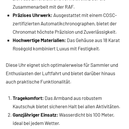
Zusammenarbeit mit der RAF.
Präzises Uhrwerk:
Ausgestattet mit einem COSC-
zertifizierten Automatikchronographen, bietet der
Chronomat höchste Präzision und Zuverlässigkeit.
Hochwertige Materialien:
Das Gehäuse aus 18 Karat
Roségold kombiniert Luxus mit Festigkeit.
Diese Uhr eignet sich optimalerweise für Sammler und
Enthusiasten der Luftfahrt und bietet darüber hinaus
auch praktische Funktionalität.
Tragekomfort:
Das Armband aus robustem
Kautschuk bietet sicheren Halt bei allen Aktivitäten.
Ganzjähriger Einsatz:
Wasserdicht bis 100 Meter,
ideal bei jedem Wetter.