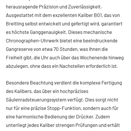
herausragende Präzision und Zuverlässigkeit.
Ausgestattet mit dem exzellenten Kaliber B01, das von
Breitling selbst entwickelt und gefertigt wird, garantiert
es höchste Ganggenauigkeit. Dieses mechanische
Chronographen-Uhrwerk bietet eine beeindruckende
Gangreserve von etwa 70 Stunden, was Ihnen die
Freiheit gibt, die Uhr auch über das Wochenende hinweg
abzulegen, ohne dass ein Nachstellen erforderlich ist.
Besondere Beachtung verdient die komplexe Fertigung
des Kalibers, das über ein hochpräzises
Säulenradsteuerungssystem verfügt. Dies sorgt nicht
nur für eine präzise Stopp-Funktion, sondern auch für
eine harmonische Bedienung der Drücker. Zudem
unterliegt jedes Kaliber strengen Prüfungen und erhält