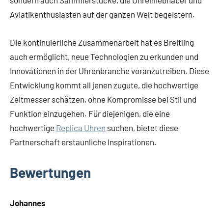
sondern auch Sammlerstücke, die Uhrenliebhaber und
Aviatikenthusiasten auf der ganzen Welt begeistern.
Die kontinuierliche Zusammenarbeit hat es Breitling
auch ermöglicht, neue Technologien zu erkunden und
Innovationen in der Uhrenbranche voranzutreiben. Diese
Entwicklung kommt all jenen zugute, die hochwertige
Zeitmesser schätzen, ohne Kompromisse bei Stil und
Funktion einzugehen. Für diejenigen, die eine
hochwertige
Replica Uhren
suchen, bietet diese
Partnerschaft erstaunliche Inspirationen.
Bewertungen
Johannes