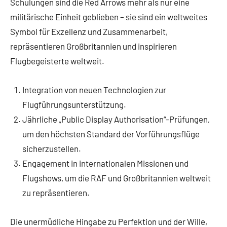
Schulungen sind die Red Arrows mehr als nur eine
militärische Einheit geblieben – sie sind ein weltweites
Symbol für Exzellenz und Zusammenarbeit,
repräsentieren Großbritannien und inspirieren
Flugbegeisterte weltweit.
Integration von neuen Technologien zur
Flugführungsunterstützung.
Jährliche „Public Display Authorisation“-Prüfungen,
um den höchsten Standard der Vorführungsflüge
sicherzustellen.
Engagement in internationalen Missionen und
Flugshows, um die RAF und Großbritannien weltweit
zu repräsentieren.
Die unermüdliche Hingabe zu Perfektion und der Wille,