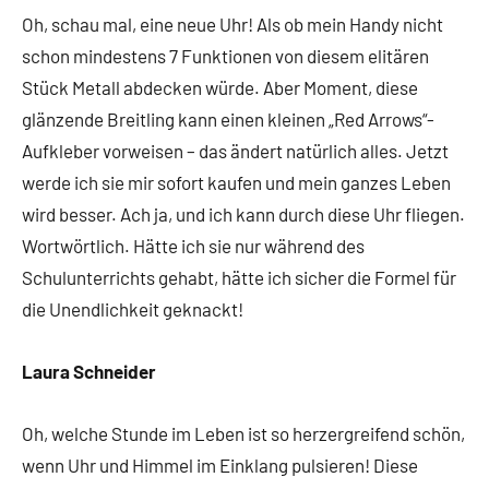
Oh, schau mal, eine neue Uhr! Als ob mein Handy nicht
schon mindestens 7 Funktionen von diesem elitären
Stück Metall abdecken würde. Aber Moment, diese
glänzende Breitling kann einen kleinen „Red Arrows“-
Aufkleber vorweisen – das ändert natürlich alles. Jetzt
werde ich sie mir sofort kaufen und mein ganzes Leben
wird besser. Ach ja, und ich kann durch diese Uhr fliegen.
Wortwörtlich. Hätte ich sie nur während des
Schulunterrichts gehabt, hätte ich sicher die Formel für
die Unendlichkeit geknackt!
Laura Schneider
Oh, welche Stunde im Leben ist so herzergreifend schön,
wenn Uhr und Himmel im Einklang pulsieren! Diese