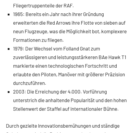
Fliegertruppenteile der RAF.
1965: Bereits ein Jahr nach ihrer Gründung
erweiterten die Red Arrows ihre Flotte von sieben auf
neun Flugzeuge, was die Möglichkeit bot, komplexere
Formationen zu fliegen.
1979: Der Wechsel vom Folland Gnat zum
zuverlässigeren und leistungsstärkeren BAe Hawk T1
markierte einen technologischen Fortschritt und
erlaubte den Piloten, Manöver mit größerer Präzision
durchzuführen.
2003: Die Erreichung der 4.000. Vorführung
unterstrich die anhaltende Popularität und den hohen
Stellenwert der Staffel auf internationaler Bühne.
Durch gezielte Innovationsbemühungen und ständige