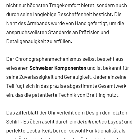
nicht nur höchsten Tragekomfort bietet, sondern auch
durch seine langlebige Beschaffenheit besticht. Die
Naht des Armbands wurde von Hand gefertigt, um die
anspruchsvollsten Standards an Präzision und
Detailgenauigkeit zu erfüllen.
Der Chronographenmechanismus selbst besteht aus
erlesenen
Schweizer Komponenten
und ist bekannt für
seine Zuverlässigkeit und Genauigkeit. Jeder einzelne
Teil fügt sich in das präzise abgestimmte Gesamtwerk
ein, das die patentierte Technik von Breitling nutzt.
Das Zifferblatt der Uhr verleiht dem Design den letzten
Schliff. Es überrascht durch ein
detailreiches Layout
und
perfekte Lesbarkeit, bei der sowohl Funktionalität als