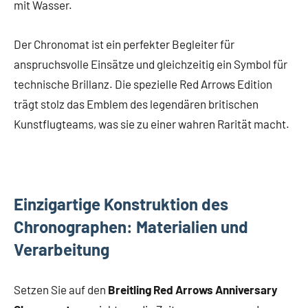
mit Wasser.
Der Chronomat ist ein perfekter Begleiter für
anspruchsvolle Einsätze und gleichzeitig ein Symbol für
technische Brillanz. Die spezielle Red Arrows Edition
trägt stolz das Emblem des legendären britischen
Kunstflugteams, was sie zu einer wahren Rarität macht.
Einzigartige Konstruktion des
Chronographen: Materialien und
Verarbeitung
Setzen Sie auf den
Breitling Red Arrows Anniversary