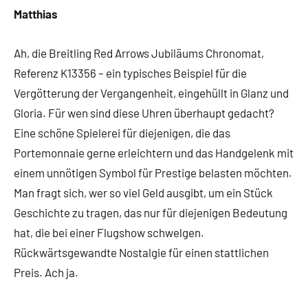
Matthias
Ah, die Breitling Red Arrows Jubiläums Chronomat,
Referenz K13356 – ein typisches Beispiel für die
Vergötterung der Vergangenheit, eingehüllt in Glanz und
Gloria. Für wen sind diese Uhren überhaupt gedacht?
Eine schöne Spielerei für diejenigen, die das
Portemonnaie gerne erleichtern und das Handgelenk mit
einem unnötigen Symbol für Prestige belasten möchten.
Man fragt sich, wer so viel Geld ausgibt, um ein Stück
Geschichte zu tragen, das nur für diejenigen Bedeutung
hat, die bei einer Flugshow schwelgen.
Rückwärtsgewandte Nostalgie für einen stattlichen
Preis. Ach ja.