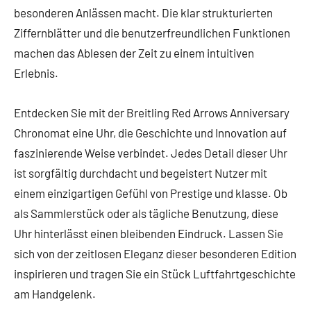
besonderen Anlässen macht. Die klar strukturierten
Ziffernblätter und die benutzerfreundlichen Funktionen
machen das Ablesen der Zeit zu einem intuitiven
Erlebnis.
Entdecken Sie mit der Breitling Red Arrows Anniversary
Chronomat eine Uhr, die Geschichte und Innovation auf
faszinierende Weise verbindet. Jedes Detail dieser Uhr
ist sorgfältig durchdacht und begeistert Nutzer mit
einem einzigartigen Gefühl von Prestige und klasse. Ob
als Sammlerstück oder als tägliche Benutzung, diese
Uhr hinterlässt einen bleibenden Eindruck. Lassen Sie
sich von der zeitlosen Eleganz dieser besonderen Edition
inspirieren und tragen Sie ein Stück Luftfahrtgeschichte
am Handgelenk.