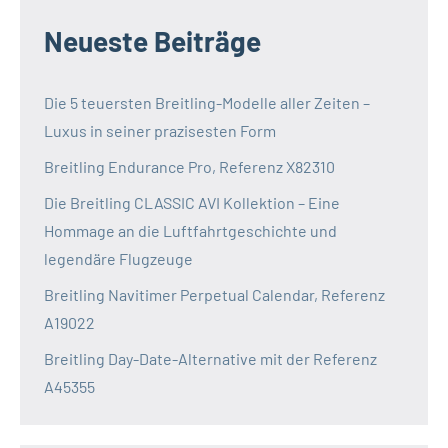
Neueste Beiträge
Die 5 teuersten Breitling-Modelle aller Zeiten –
Luxus in seiner prazisesten Form
Breitling Endurance Pro, Referenz X82310
Die Breitling CLASSIC AVI Kollektion – Eine
Hommage an die Luftfahrtgeschichte und
legendäre Flugzeuge
Breitling Navitimer Perpetual Calendar, Referenz
A19022
Breitling Day-Date-Alternative mit der Referenz
A45355