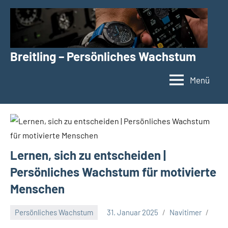
Zum
Inhalt
springen
Breitling – Persönliches Wachstum
Menü
Lernen, sich zu entscheiden |
Persönliches Wachstum für motivierte
Menschen
Persönliches Wachstum
31. Januar 2025
Navitimer