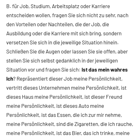
B. für Job, Studium, Arbeitsplatz oder Karriere
entscheiden wollen, fragen Sie sich nicht zu sehr, nach
den Vorteilen oder Nachteilen, die der Job, die
Ausbildung oder die Karriere mit sich bring, sondern
versetzen Sie sich in die jeweilige Situation hinein.
Schließen Sie die Augen oder lassen Sie sie offen, aber
stellen Sie sich selbst gedanklich in der jeweiligen
Situation vor und fragen Sie sich:
Ist das mein wahres
Ich
? Repräsentiert dieser Job meine Persönlichkeit,
vertritt dieses Unternehmen meine Persönlichkeit, ist
dieses Haus meine Persönlichkeit, ist dieser Freund
meine Persönlichkeit, ist dieses Auto meine
Persönlichkeit, ist das Essen, die ich zur mir nehme,
meine Persönlichkeit, sind die Zigaretten, die ich rauche,
meine Persönlichkeit, ist das Bier, das ich trinke, meine