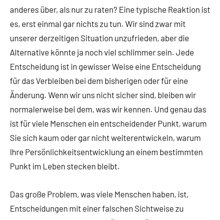
anderes über, als nur zu raten? Eine typische Reaktion ist
es, erst einmal gar nichts zu tun. Wir sind zwar mit
unserer derzeitigen Situation unzufrieden, aber die
Alternative könnte ja noch viel schlimmer sein. Jede
Entscheidung ist in gewisser Weise eine Entscheidung
für das Verbleiben bei dem bisherigen oder für eine
Änderung. Wenn wir uns nicht sicher sind, bleiben wir
normalerweise bei dem, was wir kennen. Und genau das
ist für viele Menschen ein entscheidender Punkt, warum
Sie sich kaum oder gar nicht weiterentwickeln, warum
Ihre Persönlichkeitsentwicklung an einem bestimmten
Punkt im Leben stecken bleibt.
Das große Problem, was viele Menschen haben, ist,
Entscheidungen mit einer falschen Sichtweise zu