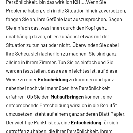
Persönlichkeit, bin das wirklich
ICH
….Wenn Sie
Probleme haben, sich in die Situation hineinzuversetzen,
fangen Sie an, Ihre Gefühle laut auszusprechen. Sagen
Sie einfach das, was Ihnen durch den Kopf geht,
unabhängig davon, ob es zunächst etwas mit der
Situation zu tun hat oder nicht. Überwinden Sie dabei
Ihre Scheu, sich lächerlich zu machen. Sie sind ganz
alleine in Ihrem Zimmer. Tun Sie es einfach und Sie
werden feststellen, dass es ein leichtes ist, auf diese
Weise zu einer
Entscheidung
zu kommen und ganz
nebenbei noch viel mehr über Ihre Persönlichkeit
erfahren. Ob Sie den
Mut aufbringen
können, eine
entsprechende Entscheidung wirklich in die Realität
umzusetzen, steht auf einem ganz anderen Blatt Papier.
Der wichtige Punkt ist es, eine
Entscheidung
für sich
getroffen zu haben, die Ihrer Persönlichkeit, Ihrem