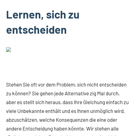
Lernen, sich zu
entscheiden
Stehen Sie oft vor dem Problem, sich nicht entscheiden
zu können? Sie gehen jede Alternative zig Mal durch,
aber es stellt sich heraus, dass Ihre Gleichung einfach zu
viele Unbekannte enthält und es Ihnen unmöglich wird,
abzuschätzen, welche Konsequenzen die eine oder
andere Entscheidung haben könnte. Wir stehen alle