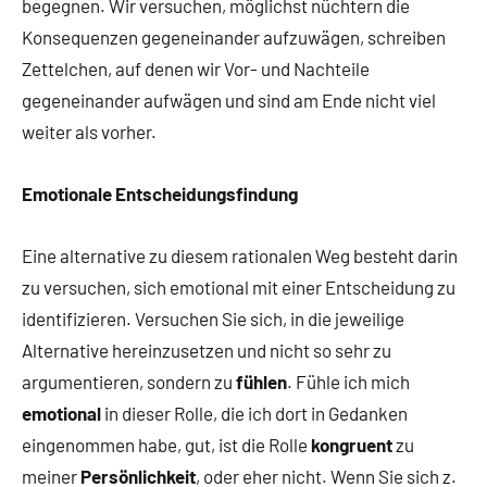
begegnen. Wir versuchen, möglichst nüchtern die
Konsequenzen gegeneinander aufzuwägen, schreiben
Zettelchen, auf denen wir Vor- und Nachteile
gegeneinander aufwägen und sind am Ende nicht viel
weiter als vorher.
Emotionale Entscheidungsfindung
Eine alternative zu diesem rationalen Weg besteht darin
zu versuchen, sich emotional mit einer Entscheidung zu
identifizieren. Versuchen Sie sich, in die jeweilige
Alternative hereinzusetzen und nicht so sehr zu
argumentieren, sondern zu
fühlen
. Fühle ich mich
emotional
in dieser Rolle, die ich dort in Gedanken
eingenommen habe, gut, ist die Rolle
kongruent
zu
meiner
Persönlichkeit
, oder eher nicht. Wenn Sie sich z.