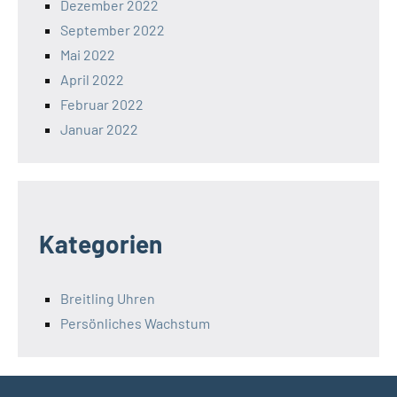
Dezember 2022
September 2022
Mai 2022
April 2022
Februar 2022
Januar 2022
Kategorien
Breitling Uhren
Persönliches Wachstum