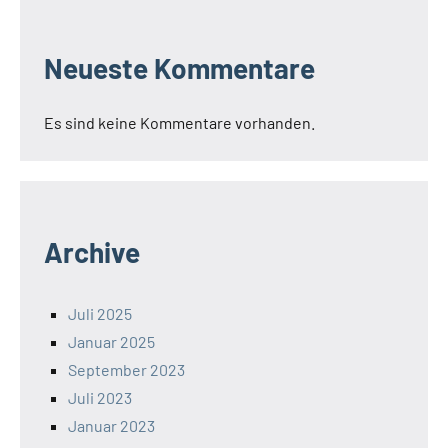
Neueste Kommentare
Es sind keine Kommentare vorhanden.
Archive
Juli 2025
Januar 2025
September 2023
Juli 2023
Januar 2023