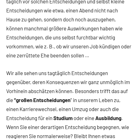
täglich vor solchen Entscheidungen und selbst kleine
Entscheidungen wie etwa, einen Abend nicht nach
Hause zu gehen, sondern doch noch auszugehen,
können manchmal größere Auswirkungen haben wie
Entscheidungen, die uns selbst furchtbar wichtig
vorkommen, wie z. B., ob wir unseren Job kündigen oder
eine zerrüttete Ehe beenden sollen …
Wir alle sehen uns tagtäglich Entscheidungen
gegenüber, deren Konsequenzen wir ganz unmöglich im
Vorhinein abschätzen können. Besonders trifft das auf
die
“großen Entscheidungen
” in unserem Leben zu,
einen Karrierewechsel, einen Umzug oder auch die
Entscheidung für ein
Studium
oder eine
Ausbildung
.
Wenn Sie einer derartigen Entscheidung begegnen, wie
reagieren Sie normalerweise? Bleibt Ihnen etwas