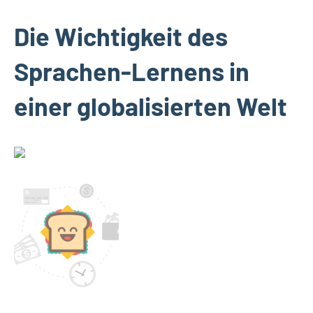
Die Wichtigkeit des
Sprachen-Lernens in
einer globalisierten Welt