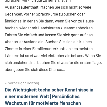
Auslandsaufenthalt. Machen Sie sich nicht so viele
Gedanken, vorher Sprachkurse zu buchen oder
ähnliches, in denen Sie dann, wenn Sie von zu Hause
buchen, wieder mit Landsleuten zusammenhocken.
Fahren Sie einfach und lassen Sie sich ganz auf das
Abenteuer Ausland ein. Suchen Sie sich ein kleines
Zimmer in einer Familienunterkunft. In den meisten
Ländern ist so etwas viel einfacher als bei uns. Wenn Sie
sich unsicher sind, buchen Sie etwas für die ersten Tage,
aber geben Sie sich diese Chance…
Beitragsnavigation
Vorheriger Beitrag
Die Wichtigkeit technischer Kenntnisse in
einer modernen Welt | Persönliches
Wachstum für motivierte Menschen