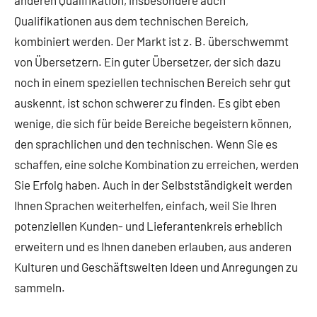
Qualifikationen aus dem technischen Bereich,
kombiniert werden. Der Markt ist z. B. überschwemmt
von Übersetzern. Ein guter Übersetzer, der sich dazu
noch in einem speziellen technischen Bereich sehr gut
auskennt, ist schon schwerer zu finden. Es gibt eben
wenige, die sich für beide Bereiche begeistern können,
den sprachlichen und den technischen. Wenn Sie es
schaffen, eine solche Kombination zu erreichen, werden
Sie Erfolg haben. Auch in der Selbstständigkeit werden
Ihnen Sprachen weiterhelfen, einfach, weil Sie Ihren
potenziellen Kunden- und Lieferantenkreis erheblich
erweitern und es Ihnen daneben erlauben, aus anderen
Kulturen und Geschäftswelten Ideen und Anregungen zu
sammeln.