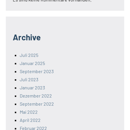
Archive
Juli 2025
Januar 2025
September 2023
Juli 2023
Januar 2023
Dezember 2022
September 2022
Mai 2022
April 2022
Februar 2022