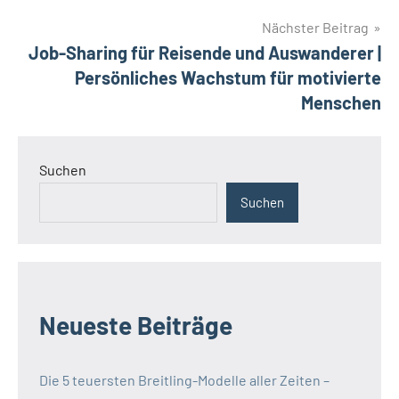
Nächster Beitrag
Job-Sharing für Reisende und Auswanderer |
Persönliches Wachstum für motivierte
Menschen
Suchen
Suchen
Neueste Beiträge
Die 5 teuersten Breitling-Modelle aller Zeiten –