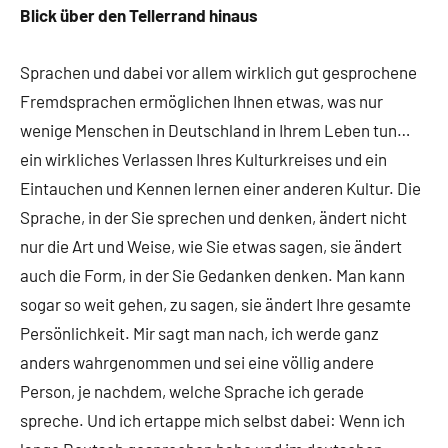
Blick über den Tellerrand hinaus
Sprachen und dabei vor allem wirklich gut gesprochene
Fremdsprachen ermöglichen Ihnen etwas, was nur
wenige Menschen in Deutschland in Ihrem Leben tun…
ein wirkliches Verlassen Ihres Kulturkreises und ein
Eintauchen und Kennen lernen einer anderen Kultur. Die
Sprache, in der Sie sprechen und denken, ändert nicht
nur die Art und Weise, wie Sie etwas sagen, sie ändert
auch die Form, in der Sie Gedanken denken. Man kann
sogar so weit gehen, zu sagen, sie ändert Ihre gesamte
Persönlichkeit. Mir sagt man nach, ich werde ganz
anders wahrgenommen und sei eine völlig andere
Person, je nachdem, welche Sprache ich gerade
spreche. Und ich ertappe mich selbst dabei: Wenn ich