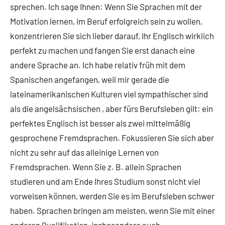
sprechen. Ich sage Ihnen: Wenn Sie Sprachen mit der
Motivation lernen, im Beruf erfolgreich sein zu wollen,
konzentrieren Sie sich lieber darauf, Ihr Englisch wirklich
perfekt zu machen und fangen Sie erst danach eine
andere Sprache an. Ich habe relativ früh mit dem
Spanischen angefangen, weil mir gerade die
lateinamerikanischen Kulturen viel sympathischer sind
als die angelsächsischen , aber fürs Berufsleben gilt: ein
perfektes Englisch ist besser als zwei mittelmäßig
gesprochene Fremdsprachen. Fokussieren Sie sich aber
nicht zu sehr auf das alleinige Lernen von
Fremdsprachen. Wenn Sie z. B. allein Sprachen
studieren und am Ende Ihres Studium sonst nicht viel
vorweisen können, werden Sie es im Berufsleben schwer
haben. Sprachen bringen am meisten, wenn Sie mit einer
anderen Qualifikation, insbesondere auch