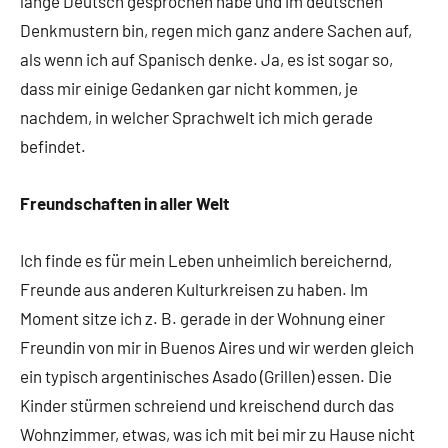
lange Deutsch gesprochen habe und im deutschen
Denkmustern bin, regen mich ganz andere Sachen auf,
als wenn ich auf Spanisch denke. Ja, es ist sogar so,
dass mir einige Gedanken gar nicht kommen, je
nachdem, in welcher Sprachwelt ich mich gerade
befindet.
Freundschaften in aller Welt
Ich finde es für mein Leben unheimlich bereichernd,
Freunde aus anderen Kulturkreisen zu haben. Im
Moment sitze ich z. B. gerade in der Wohnung einer
Freundin von mir in Buenos Aires und wir werden gleich
ein typisch argentinisches Asado (Grillen) essen. Die
Kinder stürmen schreiend und kreischend durch das
Wohnzimmer, etwas, was ich mit bei mir zu Hause nicht