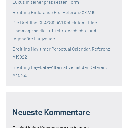
Luxus in seiner prazisesten Form
Breitling Endurance Pro, Referenz X82310
Die Breitling CLASSIC AVI Kollektion – Eine
Hommage an die Luftfahrtgeschichte und
legendäre Flugzeuge
Breitling Navitimer Perpetual Calendar, Referenz
A19022
Breitling Day-Date-Alternative mit der Referenz
A45355
Neueste Kommentare
Es sind keine Kommentare vorhanden.