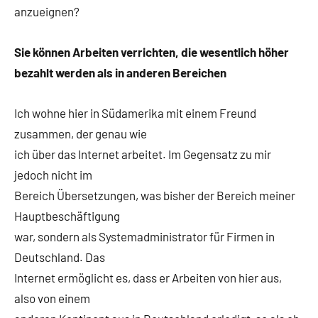
anzueignen?
Sie können Arbeiten verrichten, die wesentlich höher
bezahlt werden als in anderen Bereichen
Ich wohne hier in Südamerika mit einem Freund
zusammen, der genau wie
ich über das Internet arbeitet. Im Gegensatz zu mir
jedoch nicht im
Bereich Übersetzungen, was bisher der Bereich meiner
Hauptbeschäftigung
war, sondern als Systemadministrator für Firmen in
Deutschland. Das
Internet ermöglicht es, dass er Arbeiten von hier aus,
also von einem