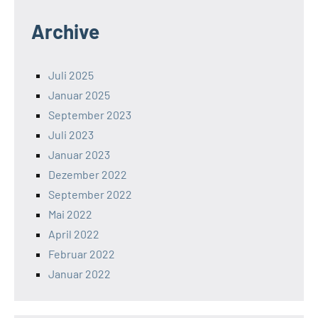
Archive
Juli 2025
Januar 2025
September 2023
Juli 2023
Januar 2023
Dezember 2022
September 2022
Mai 2022
April 2022
Februar 2022
Januar 2022