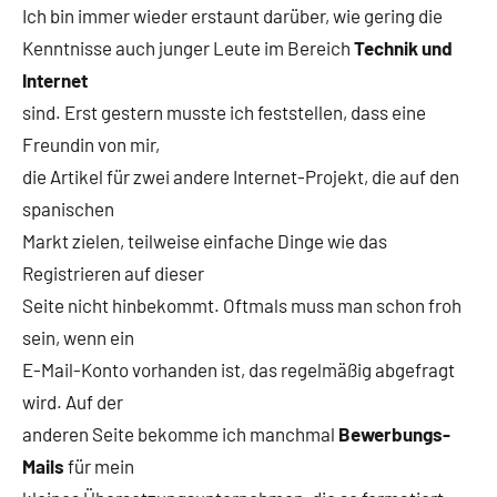
Ich bin immer wieder erstaunt darüber, wie gering die
Kenntnisse auch junger Leute im Bereich
Technik und
Internet
sind. Erst gestern musste ich feststellen, dass eine
Freundin von mir,
die Artikel für zwei andere Internet-Projekt, die auf den
spanischen
Markt zielen, teilweise einfache Dinge wie das
Registrieren auf dieser
Seite nicht hinbekommt. Oftmals muss man schon froh
sein, wenn ein
E-Mail-Konto vorhanden ist, das regelmäßig abgefragt
wird. Auf der
anderen Seite bekomme ich manchmal
Bewerbungs-
Mails
für mein