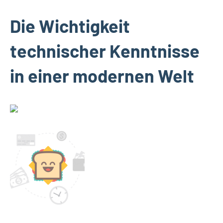
Die Wichtigkeit
technischer Kenntnisse
in einer modernen Welt