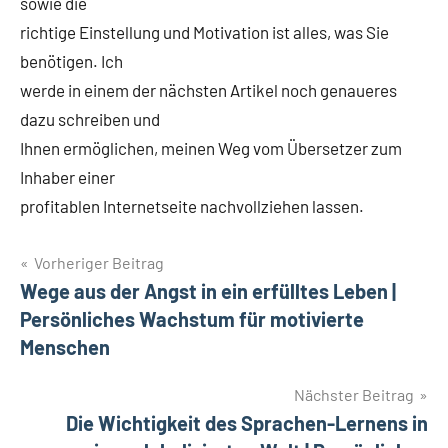
sowie die
richtige Einstellung und Motivation ist alles, was Sie
benötigen. Ich
werde in einem der nächsten Artikel noch genaueres
dazu schreiben und
Ihnen ermöglichen, meinen Weg vom Übersetzer zum
Inhaber einer
profitablen Internetseite nachvollziehen lassen.
Beitragsnavigation
Vorheriger Beitrag
Wege aus der Angst in ein erfülltes Leben |
Persönliches Wachstum für motivierte
Menschen
Nächster Beitrag
Die Wichtigkeit des Sprachen-Lernens in