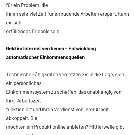
für ein Problem, die
Ihnen sehr viel Zeit für ermüdende Arbeiten erspart, kann
ein sehr
erfüllendes Erlebnis sein.
Geld im Internet verdienen – Entwicklung
automatischer Einkommensquellen
Technische Fähigkeiten versetzen Sie in die Lage, sich
ein persönliches
Einkommenssystem zu schaffen, das unabhängig von
Ihrer Arbeitszeit
funktioniert und Ihren Verdienst von Ihrer Arbeit
abkoppelt. Sie
möchten ein Produkt online anbieten? Mittlerweile gibt