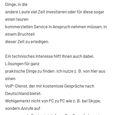
Dinge, in die
andere Leute viel Zeit investieren oder für diese sogar
einen teuren
kommerziellen Service in Anspruch nehmen müssen, in
einem Bruchteil
dieser Zeit zu erledigen.
Ein technisches Interesse hilft Ihnen auch dabei,
Lösungen für ganz
praktische Dinge zu finden. Ich nutze z. B. von hier aus
einen
VoIP-Dienst, der mir kostenlose Gespräche nach
Deutschland bietet.
Wohlgemerkt nicht von PC zu PC wie z. B. bei Skype,
sondern Anrufe auf