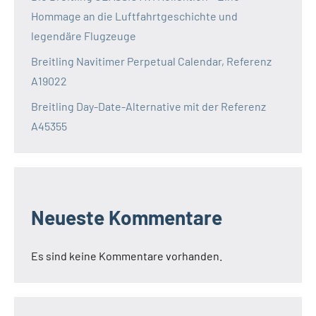
Hommage an die Luftfahrtgeschichte und
legendäre Flugzeuge
Breitling Navitimer Perpetual Calendar, Referenz
A19022
Breitling Day-Date-Alternative mit der Referenz
A45355
Neueste Kommentare
Es sind keine Kommentare vorhanden.