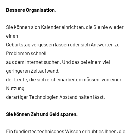
Bessere Organisation.
Sie können sich Kalender einrichten, die Sie nie wieder
einen
Geburtstag vergessen lassen oder sich Antworten zu
Problemen schnell
aus dem Internet suchen. Und das bei einem viel
geringeren Zeitaufwand,
der Leute, die sich erst einarbeiten müssen, von einer
Nutzung
derartiger Technologien Abstand halten lässt.
Sie können Zeit und Geld sparen.
Ein fundiertes technisches Wissen erlaubt es Ihnen, die