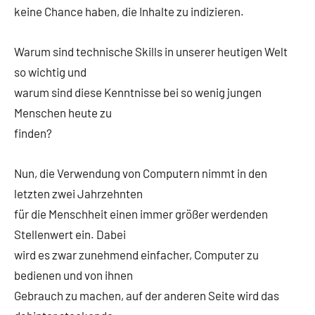
keine Chance haben, die Inhalte zu indizieren.
Warum sind technische Skills in unserer heutigen Welt
so wichtig und
warum sind diese Kenntnisse bei so wenig jungen
Menschen heute zu
finden?
Nun, die Verwendung von Computern nimmt in den
letzten zwei Jahrzehnten
für die Menschheit einen immer größer werdenden
Stellenwert ein. Dabei
wird es zwar zunehmend einfacher, Computer zu
bedienen und von ihnen
Gebrauch zu machen, auf der anderen Seite wird das