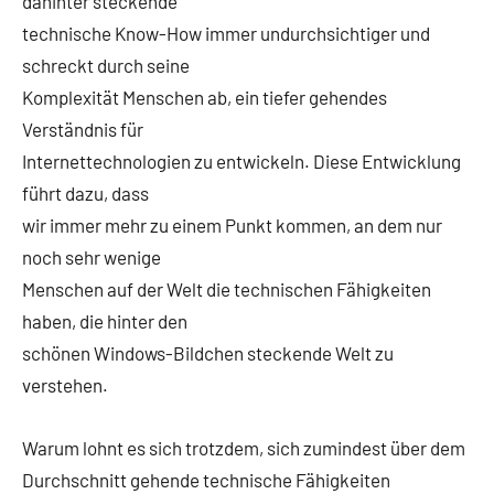
dahinter steckende
technische Know-How immer undurchsichtiger und
schreckt durch seine
Komplexität Menschen ab, ein tiefer gehendes
Verständnis für
Internettechnologien zu entwickeln. Diese Entwicklung
führt dazu, dass
wir immer mehr zu einem Punkt kommen, an dem nur
noch sehr wenige
Menschen auf der Welt die technischen Fähigkeiten
haben, die hinter den
schönen Windows-Bildchen steckende Welt zu
verstehen.
Warum lohnt es sich trotzdem, sich zumindest über dem
Durchschnitt gehende technische Fähigkeiten