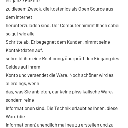
es ganze Pakete
zu diesem Zweck, die kostenlos als Open Source aus
dem Internet
herunterzuladen sind. Der Computer nimmt Ihnen dabei
so gut wie alle
Schritte ab. Er begegnet dem Kunden, nimmt seine
Kontaktdaten auf,
schreibt ihm eine Rechnung, überprüft den Eingang des
Geldes auf Ihrem
Konto und versendet die Ware. Noch schöner wird es
allerdings, wenn
das, was Sie anbieten, gar keine physikalische Ware,
sondern reine
Informationen sind. Die Technik erlaubt es Ihnen, diese
Ware (die
Informationen) unendlich mal neu zu erstellen und zu