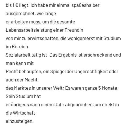
bis 1 € liegt. Ich habe mir einmal spaßeshalber
ausgerechnet, wie lange
er arbeiten muss, um die gesamte
Lebensarbeitsleistung einer Freundin
von mir zu erwirtschaften, die wohlgemerkt mit Studium
im Bereich
Sozialarbeit tätig ist. Das Ergebnis ist erschreckend und
man kann mit
Recht behaupten, ein Spiegel der Ungerechtigkeit oder
auch der Macht
des Marktes in unserer Welt: Es waren ganze 5 Monate.
Sein Studium hat
er übrigens nach einem Jahr abgebrochen, um direkt in
die Wirtschaft
einzusteigen.