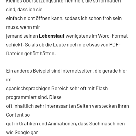
kleines Übersetzungsunternehmen, die so formatiert
sind, dass ich sie
einfach nicht öffnen kann, sodass ich schon froh sein
muss, wenn mir
jemand seinen
Lebenslauf
wenigstens im Word-Format
schickt. So als ob die Leute noch nie etwas von PDF-
Dateien gehört hätten.
Ein anderes Beispiel sind Internetseiten, die gerade hier
im
spanischsprachigen Bereich sehr oft mit Flash
programmiert sind. Diese
oft inhaltlich sehr interessanten Seiten verstecken Ihren
Content so
gut in Grafiken und Animationen, dass Suchmaschinen
wie Google gar