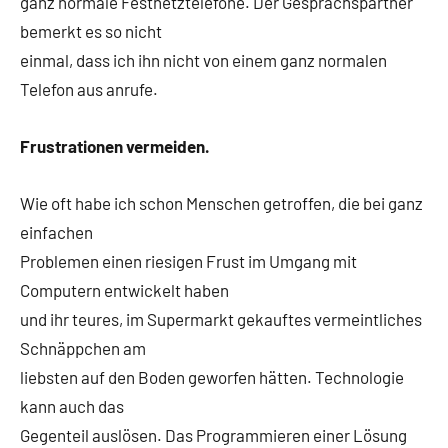
ganz normale Festnetztelefone. Der Gesprächspartner
bemerkt es so nicht
einmal, dass ich ihn nicht von einem ganz normalen
Telefon aus anrufe.
Frustrationen vermeiden.
Wie oft habe ich schon Menschen getroffen, die bei ganz
einfachen
Problemen einen riesigen Frust im Umgang mit
Computern entwickelt haben
und ihr teures, im Supermarkt gekauftes vermeintliches
Schnäppchen am
liebsten auf den Boden geworfen hätten. Technologie
kann auch das
Gegenteil auslösen. Das Programmieren einer Lösung